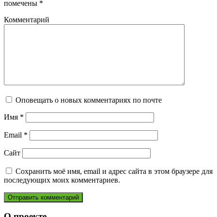
помечены
*
Комментарий
Оповещать о новых комментариях по почте
Имя
*
Email
*
Сайт
Сохранить моё имя, email и адрес сайта в этом браузере для
последующих моих комментариев.
О проекте