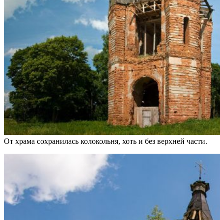
От храма сохранилась колокольня, хоть и без верхней части.