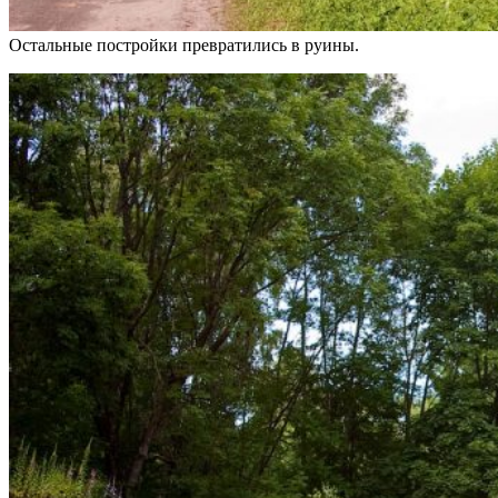
Остальные постройки превратились в руины.