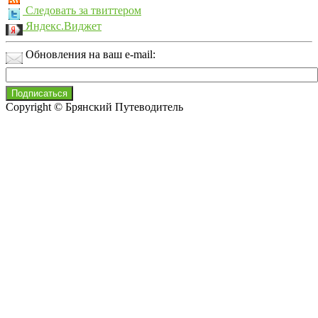
Следовать за твиттером
Яндекс.Виджет
Обновления на ваш e-mail:
Copyright © Брянский Путеводитель