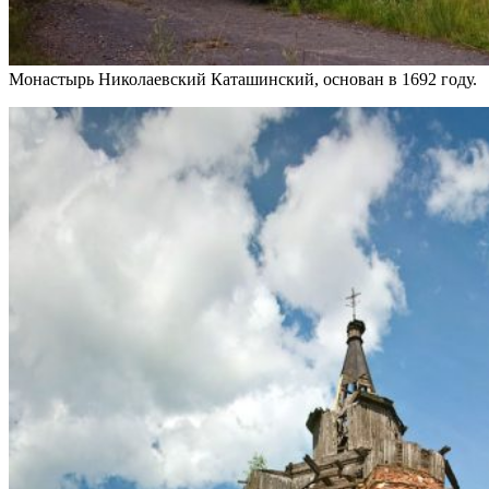
Монастырь Николаевский Каташинский, основан в 1692 году.