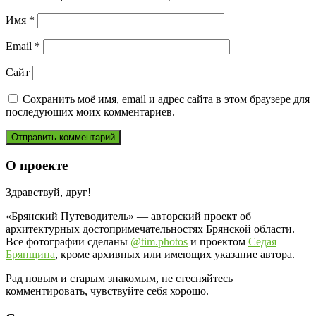
Имя
*
Email
*
Сайт
Сохранить моё имя, email и адрес сайта в этом браузере для
последующих моих комментариев.
О проекте
Здравствуй, друг!
«Брянский Путеводитель» — авторский проект об
архитектурных достопримечательностях Брянской области.
Все фотографии сделаны
@tim.photos
и проектом
Седая
Брянщина
, кроме архивных или имеющих указание автора.
Рад новым и старым знакомым, не стесняйтесь
комментировать, чувствуйте себя хорошо.