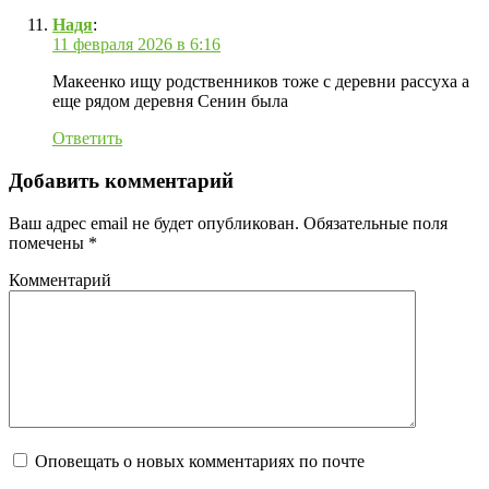
Надя
:
11 февраля 2026 в 6:16
Макеенко ищу родственников тоже с деревни рассуха а
еще рядом деревня Сенин была
Ответить
Добавить комментарий
Ваш адрес email не будет опубликован.
Обязательные поля
помечены
*
Комментарий
Оповещать о новых комментариях по почте