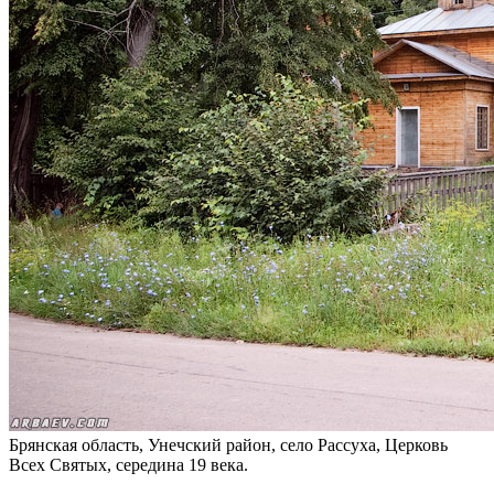
Брянская область, Унечский район, село Рассуха, Церковь
Всех Святых, середина 19 века.