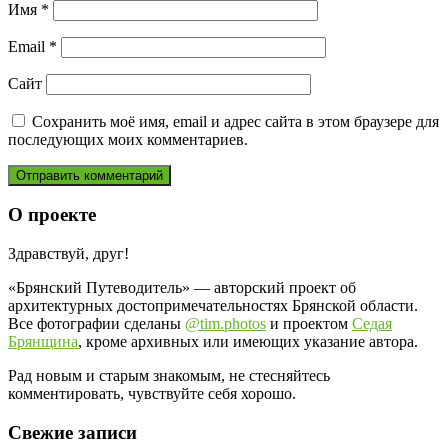
Имя
*
Email
*
Сайт
Сохранить моё имя, email и адрес сайта в этом браузере для
последующих моих комментариев.
О проекте
Здравствуй, друг!
«Брянский Путеводитель» — авторский проект об
архитектурных достопримечательностях Брянской области.
Все фотографии сделаны
@tim.photos
и проектом
Седая
Брянщина
, кроме архивных или имеющих указание автора.
Рад новым и старым знакомым, не стесняйтесь
комментировать, чувствуйте себя хорошо.
Свежие записи