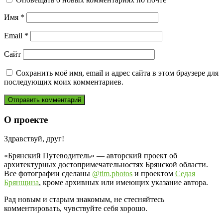
Имя
*
Email
*
Сайт
Сохранить моё имя, email и адрес сайта в этом браузере для
последующих моих комментариев.
О проекте
Здравствуй, друг!
«Брянский Путеводитель» — авторский проект об
архитектурных достопримечательностях Брянской области.
Все фотографии сделаны
@tim.photos
и проектом
Седая
Брянщина
, кроме архивных или имеющих указание автора.
Рад новым и старым знакомым, не стесняйтесь
комментировать, чувствуйте себя хорошо.