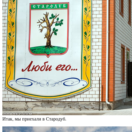
Итак, мы приехали в Стародуб.