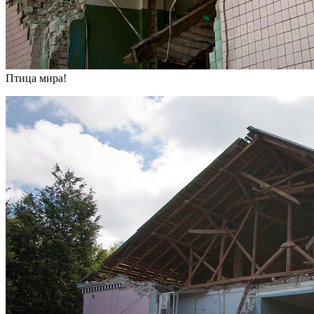
Птица мира!