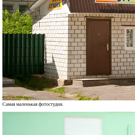
Самая маленькая фотостудия.