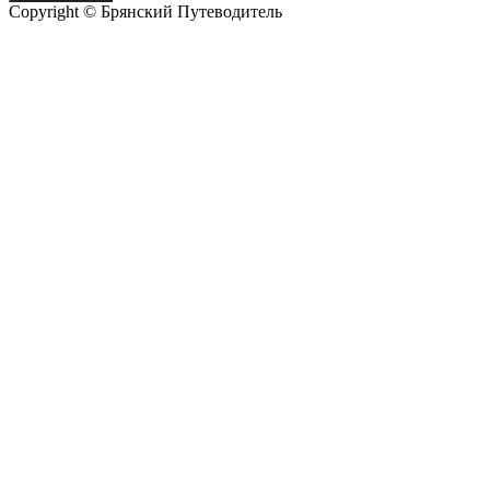
Copyright © Брянский Путеводитель