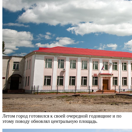
Летом город готовился к своей очередной годовщине и по
этому поводу обновлял центральную площадь.