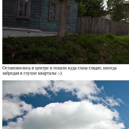
Остановились в центре и пошли куда глаза глядят, иногда
забредая в глухие кварталы :-)