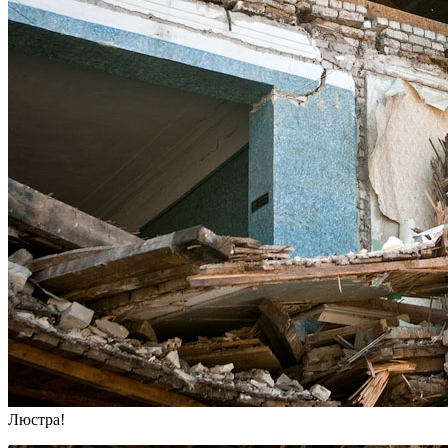
Люстра!