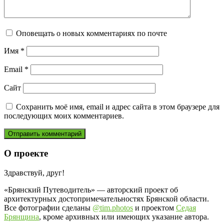
Оповещать о новых комментариях по почте
Имя
*
Email
*
Сайт
Сохранить моё имя, email и адрес сайта в этом браузере для
последующих моих комментариев.
О проекте
Здравствуй, друг!
«Брянский Путеводитель» — авторский проект об
архитектурных достопримечательностях Брянской области.
Все фотографии сделаны
@tim.photos
и проектом
Седая
Брянщина
, кроме архивных или имеющих указание автора.