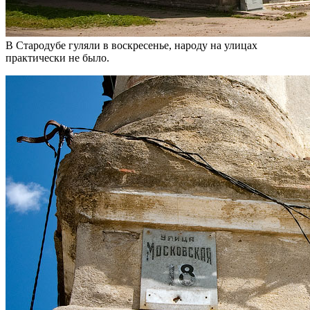
В Стародубе гуляли в воскресенье, народу на улицах
практически не было.