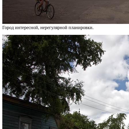
Город интересной, нерегулярной планировки.