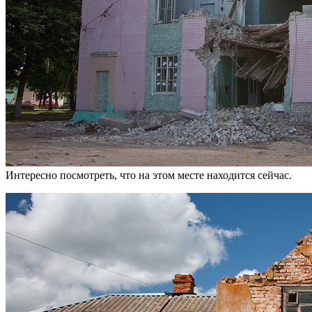
Интересно посмотреть, что на этом месте находится сейчас.