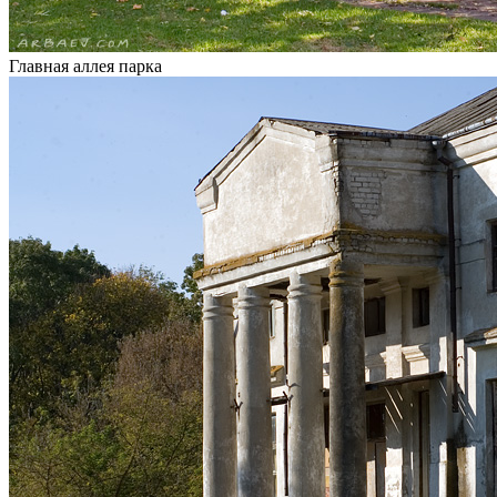
Главная аллея парка