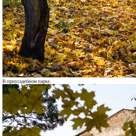
В приусадебном парке.