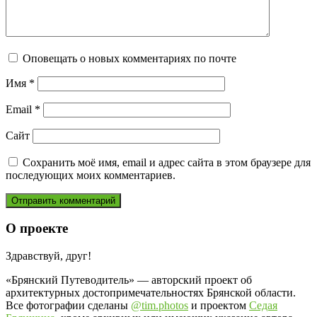
Оповещать о новых комментариях по почте
Имя
*
Email
*
Сайт
Сохранить моё имя, email и адрес сайта в этом браузере для
последующих моих комментариев.
О проекте
Здравствуй, друг!
«Брянский Путеводитель» — авторский проект об
архитектурных достопримечательностях Брянской области.
Все фотографии сделаны
@tim.photos
и проектом
Седая