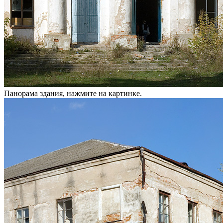
Панорама здания, нажмите на картинке.