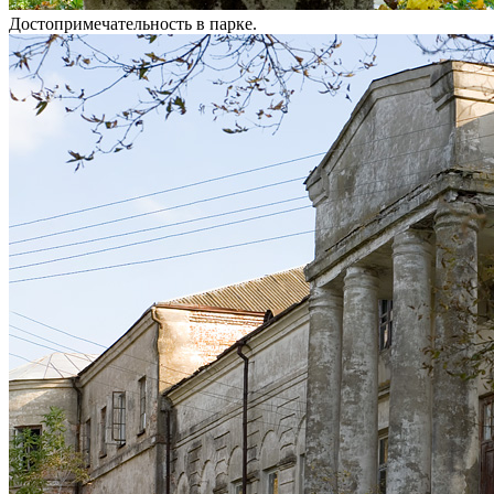
Достопримечательность в парке.