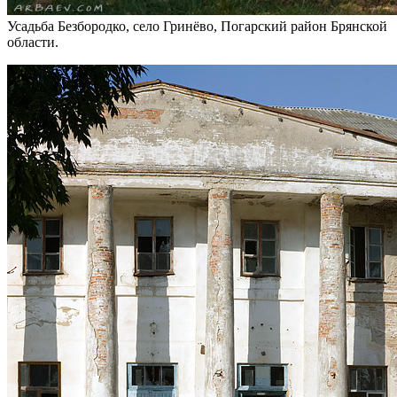
Усадьба Безбородко, село Гринёво, Погарский район Брянской
области.