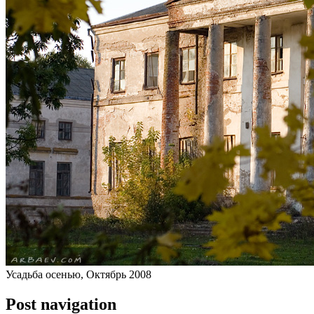
Усадьба осенью, Октябрь 2008
Post navigation