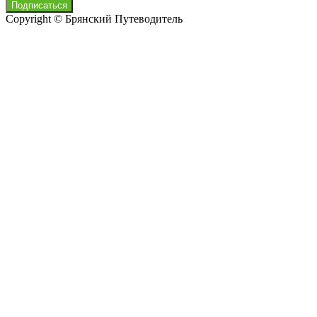
Copyright © Брянский Путеводитель