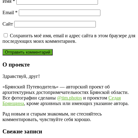
Имя
*
Email
*
Сайт
Сохранить моё имя, email и адрес сайта в этом браузере для
последующих моих комментариев.
О проекте
Здравствуй, друг!
«Брянский Путеводитель» — авторский проект об
архитектурных достопримечательностях Брянской области.
Все фотографии сделаны
@tim.photos
и проектом
Седая
Брянщина
, кроме архивных или имеющих указание автора.
Рад новым и старым знакомым, не стесняйтесь
комментировать, чувствуйте себя хорошо.
Свежие записи