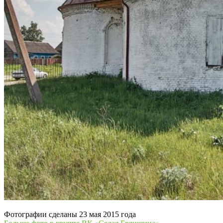
Фотографии сделаны 23 мая 2015 года