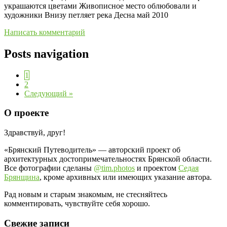
украшаются цветами Живописное место облюбовали и
художники Внизу петляет река Десна май 2010
Написать комментарий
Posts navigation
1
2
Следующий »
О проекте
Здравствуй, друг!
«Брянский Путеводитель» — авторский проект об
архитектурных достопримечательностях Брянской области.
Все фотографии сделаны
@tim.photos
и проектом
Седая
Брянщина
, кроме архивных или имеющих указание автора.
Рад новым и старым знакомым, не стесняйтесь
комментировать, чувствуйте себя хорошо.
Свежие записи