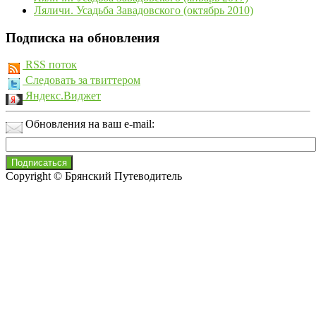
Ляличи. Усадьба Завадовского (октябрь 2010)
Подписка на обновления
RSS поток
Следовать за твиттером
Яндекс.Виджет
Обновления на ваш e-mail:
Copyright © Брянский Путеводитель