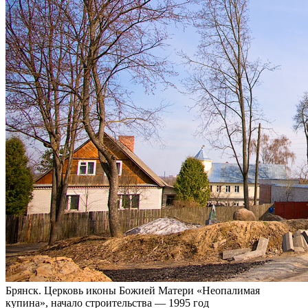
Брянск. Церковь иконы Божией Матери «Неопалимая
купина», начало строительства — 1995 год