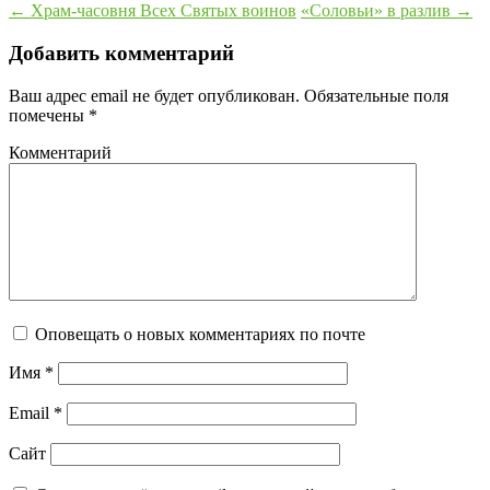
←
Храм-часовня Всех Святых воинов
«Соловьи» в разлив
→
Добавить комментарий
Ваш адрес email не будет опубликован.
Обязательные поля
помечены
*
Комментарий
Оповещать о новых комментариях по почте
Имя
*
Email
*
Сайт