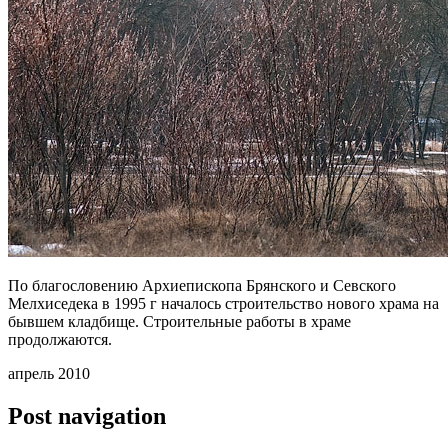
По благословению Архиепископа Брянского и Севского
Мелхиседека в 1995 г началось строительство нового храма на
бывшем кладбище. Строительные работы в храме
продолжаются.
апрель 2010
Post navigation