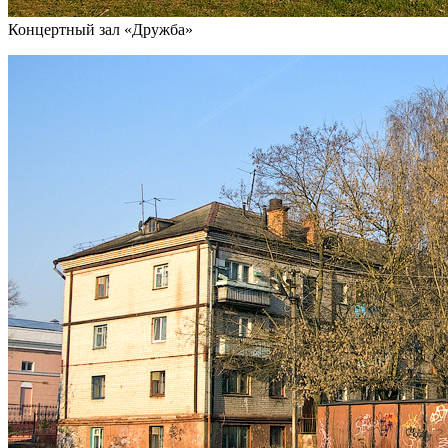
Концертный зал «Дружба»