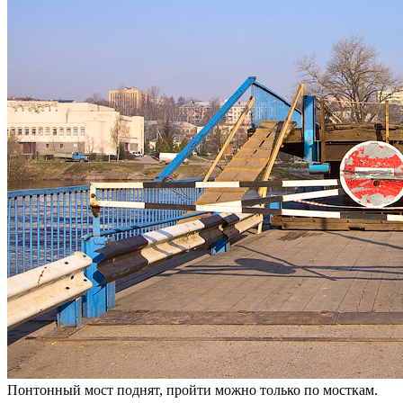
Понтонный мост поднят, пройти можно только по мосткам.