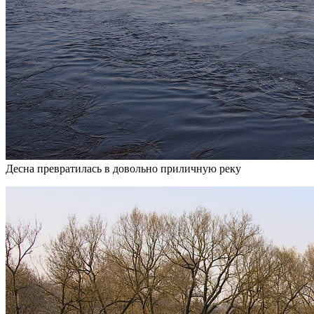
Десна превратилась в довольно приличную реку