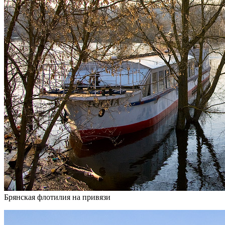
Брянская флотилия на привязи