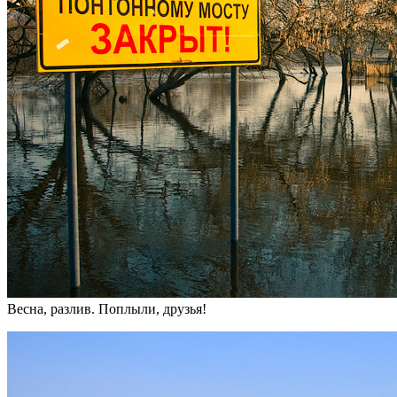
Весна, разлив. Поплыли, друзья!