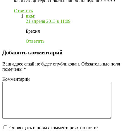
каких-то дигеров показывали чо нашукали!!!!!!!!!!
Ответить
пкм
:
21 апреля 2013 в 11:09
Брехня
Ответить
Добавить комментарий
Ваш адрес email не будет опубликован.
Обязательные поля
помечены
*
Комментарий
Оповещать о новых комментариях по почте