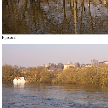
Красота!