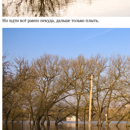
Но идти всё равно некуда, дальше только плыть.