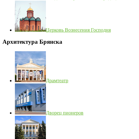
Церковь Вознесения Господня
Архитектура Брянска
Драмтеатр
Дворец пионеров