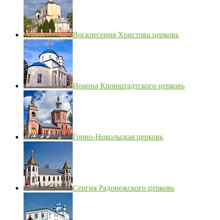
Воскресения Христова церковь
Иоанна Кронштадтского церковь
Горно-Никольская церковь
Сергия Радонежского церковь