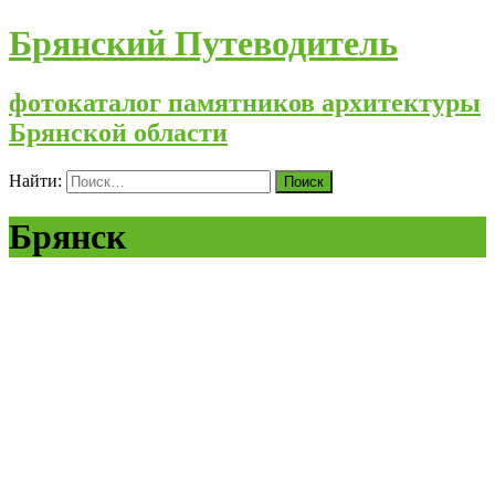
Брянский Путеводитель
фотокаталог памятников архитектуры
Брянской области
Найти:
Брянск