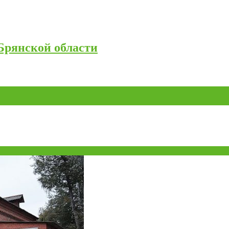
Брянской области