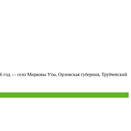
16 год — село Мирковы Уты, Орловская губерния, Трубчевский