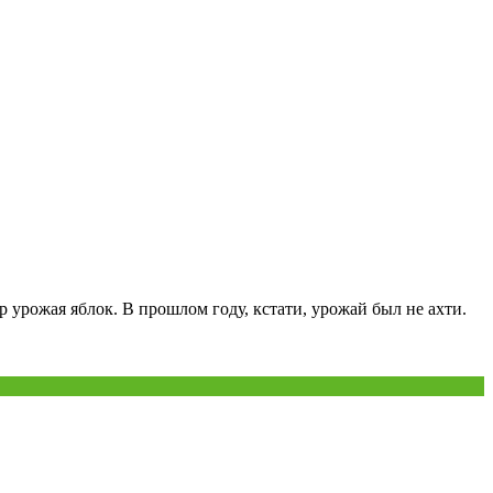
р урожая яблок. В прошлом году, кстати, урожай был не ахти.