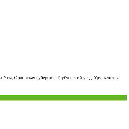
ы Уты, Орловская губерния, Трубчевский уезд, Уручьенская