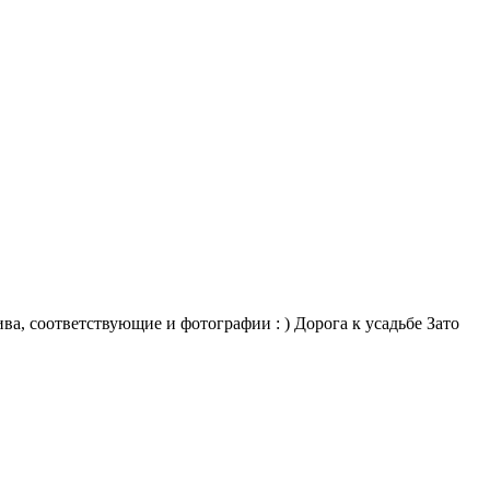
а, соответствующие и фотографии : ) Дорога к усадьбе Зато