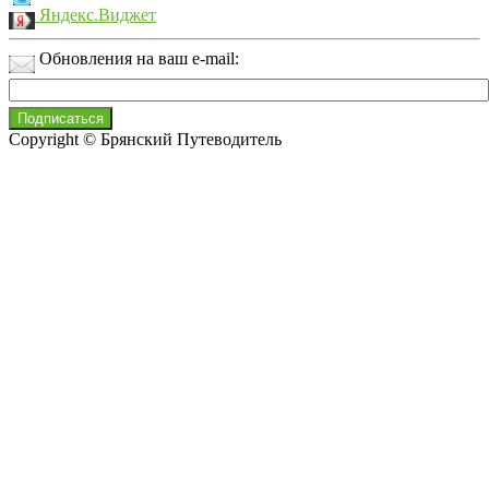
Яндекс.Виджет
Обновления на ваш e-mail:
Copyright © Брянский Путеводитель