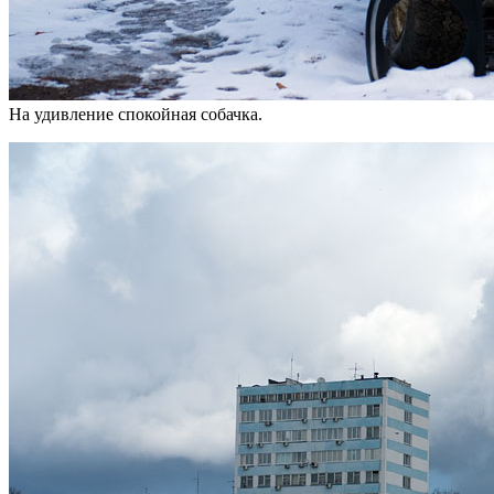
На удивление спокойная собачка.