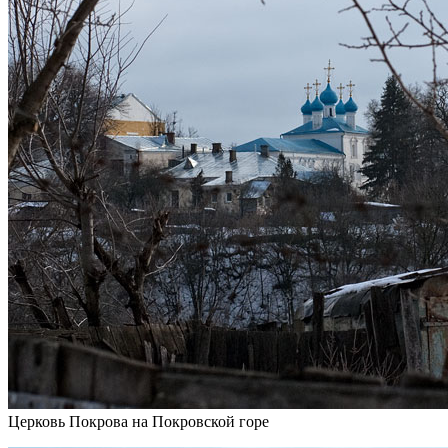
Церковь Покрова на Покровской горе