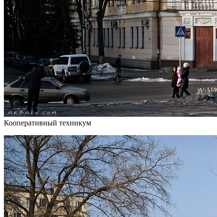
Кооперативный техникум