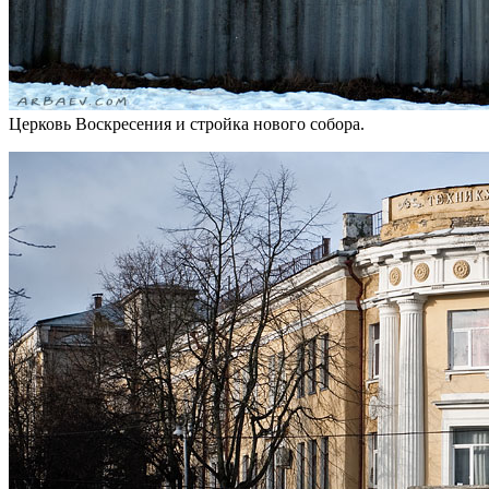
Церковь Воскресения и стройка нового собора.