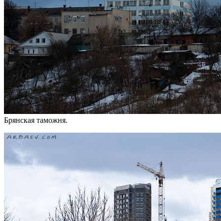
Брянская таможня.