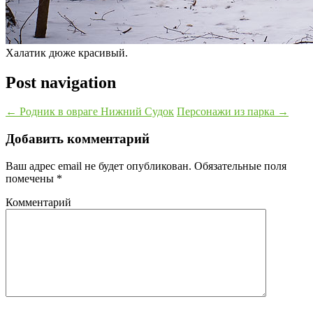
Халатик дюже красивый.
Post navigation
←
Родник в овраге Нижний Судок
Персонажи из парка
→
Добавить комментарий
Ваш адрес email не будет опубликован.
Обязательные поля
помечены
*
Комментарий