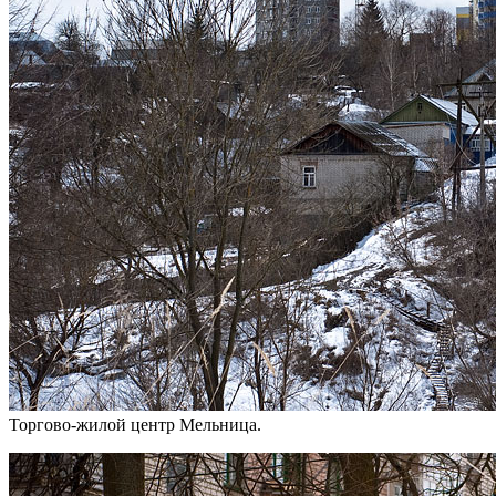
Торгово-жилой центр Мельница.