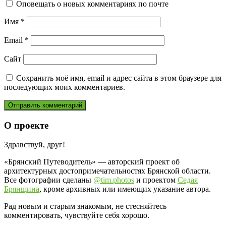
Оповещать о новых комментариях по почте
Имя
*
Email
*
Сайт
Сохранить моё имя, email и адрес сайта в этом браузере для
последующих моих комментариев.
О проекте
Здравствуй, друг!
«Брянский Путеводитель» — авторский проект об
архитектурных достопримечательностях Брянской области.
Все фотографии сделаны
@tim.photos
и проектом
Седая
Брянщина
, кроме архивных или имеющих указание автора.
Рад новым и старым знакомым, не стесняйтесь
комментировать, чувствуйте себя хорошо.